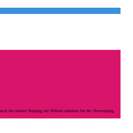
Durch die weitere Nutzung der Website stimmen Sie der Verwendung