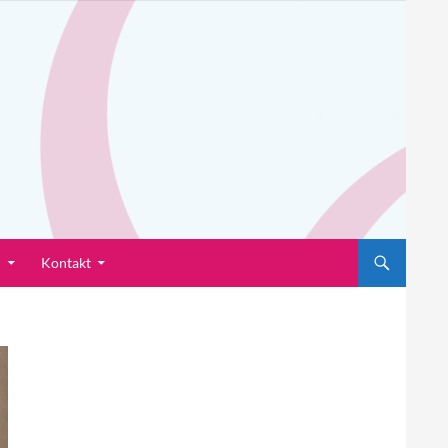
n
Kontakt