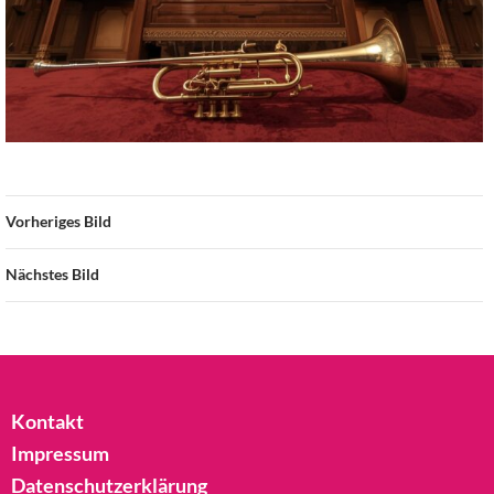
Vorheriges Bild
Nächstes Bild
Kontakt
Impressum
Datenschutzerklärung