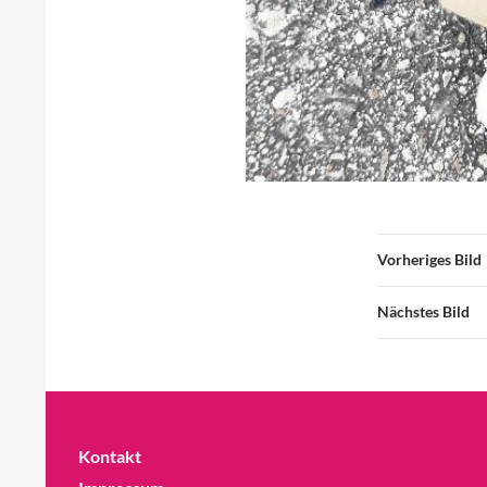
Vorheriges Bild
Nächstes Bild
Kontakt