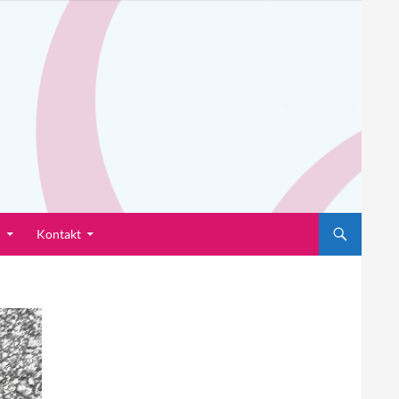
n
Kontakt