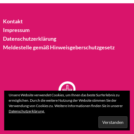
Kontakt
Impressum
Datenschutzerklärung
Meldestelle gemäß Hinweisgeberschutzgesetz
Unsere Website verwendet Cookies, um Ihnen das beste Surferlebnis zu
ermöglichen. Durch die weitere Nutzung der Website stimmen Sie der
Verwendung von Cookies zu. Weitere Informationen finden Sie in unserer
Datenschutzerklärung.