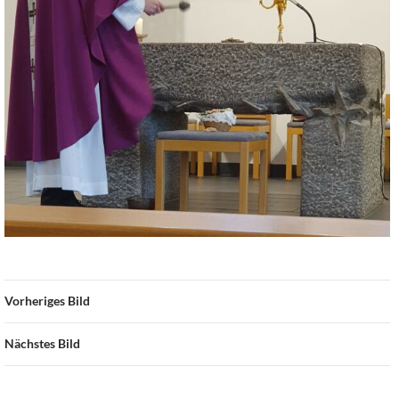
Vorheriges Bild
Nächstes Bild