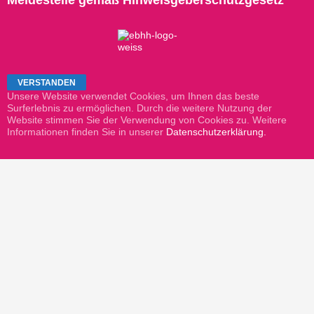
Unsere Website verwendet Cookies, um Ihnen das beste
Surferlebnis zu ermöglichen. Durch die weitere Nutzung der
Website stimmen Sie der Verwendung von Cookies zu. Weitere
Informationen finden Sie in unserer
Datenschutzerklärung.