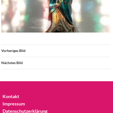
Vorheriges Bild
Nächstes Bild
Kontakt
Impressum
Datenschutzerklärung