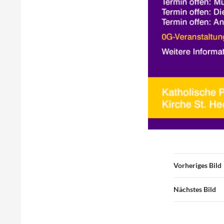
Vorheriges Bild
Nächstes Bild