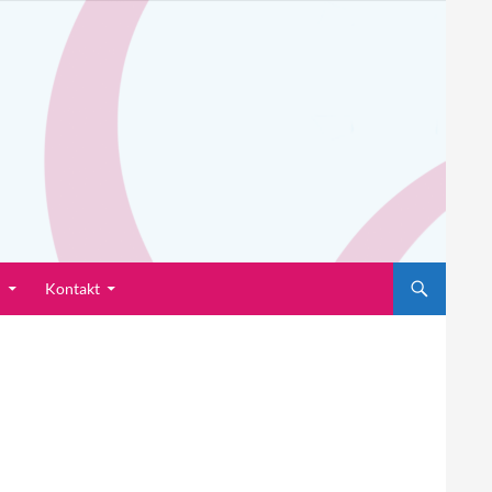
n
Kontakt