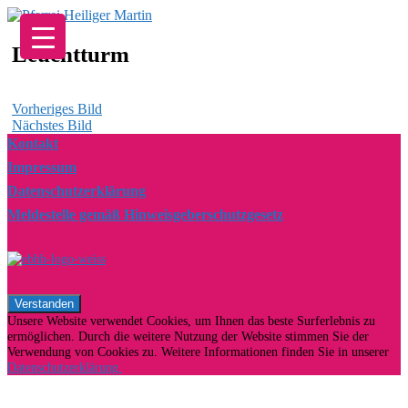
Zum
Inhalt
springen
Leuchtturm
Vorheriges Bild
Nächstes Bild
Kontakt
Impressum
Datenschutzerklärung
Meldestelle gemäß Hinweisgeberschutzgesetz
Unsere Website verwendet Cookies, um Ihnen das beste Surferlebnis zu
ermöglichen. Durch die weitere Nutzung der Website stimmen Sie der
Verwendung von Cookies zu. Weitere Informationen finden Sie in unserer
Datenschutzerklärung.