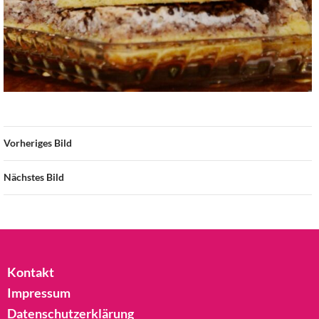
Vorheriges Bild
Nächstes Bild
Kontakt
Impressum
Datenschutzerklärung