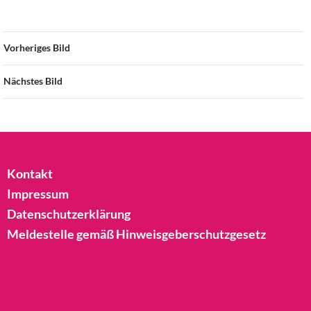
Vorheriges Bild
Nächstes Bild
Kontakt
Impressum
Datenschutzerklärung
Meldestelle gemäß Hinweisgeberschutzgesetz