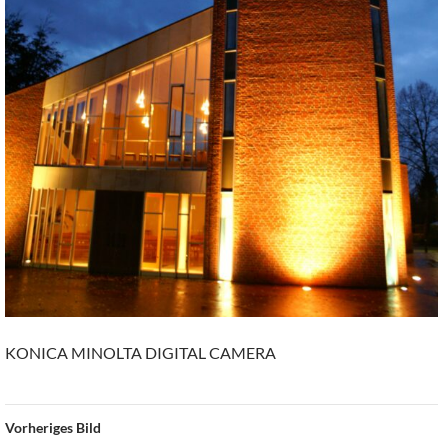
KONICA MINOLTA DIGITAL CAMERA
Vorheriges Bild