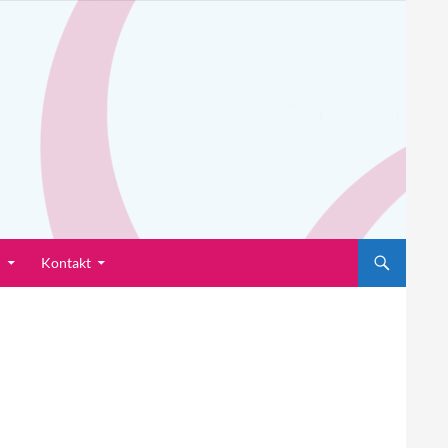
n
Kontakt