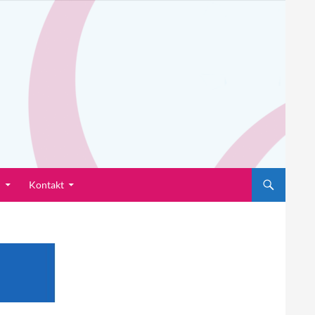
n
Kontakt