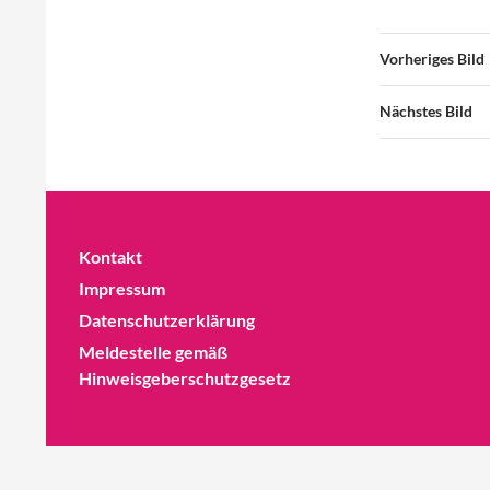
Vorheriges Bild
Nächstes Bild
Kontakt
Impressum
Datenschutzerklärung
Meldestelle gemäß
Hinweisgeberschutzgesetz