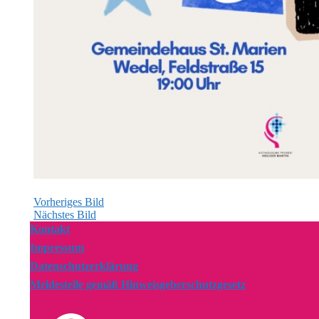
Vorheriges Bild
Nächstes Bild
Kontakt
Impressum
Datenschutzerklärung
Meldestelle gemäß Hinweisgeberschutzgesetz