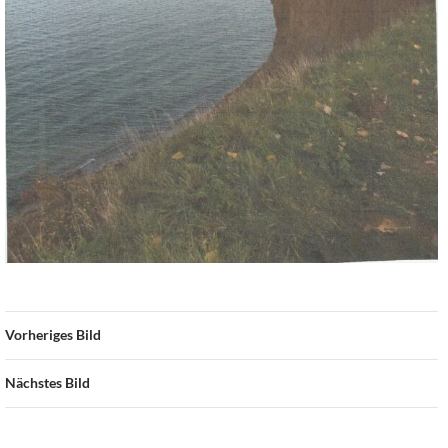
Vorheriges Bild
Nächstes Bild