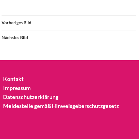
Vorheriges Bild
Nächstes Bild
Kontakt
Impressum
Datenschutzerklärung
Meldestelle gemäß Hinweisgeberschutzgesetz