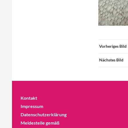
Vorheriges Bild
Nächstes Bild
Kontakt
Impressum
Datenschutzerklärung
Meldestelle gemäß