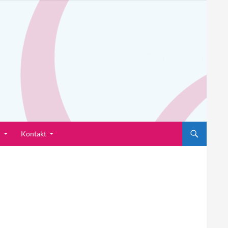
n
Kontakt