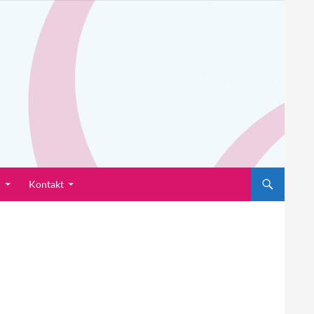
n
Kontakt