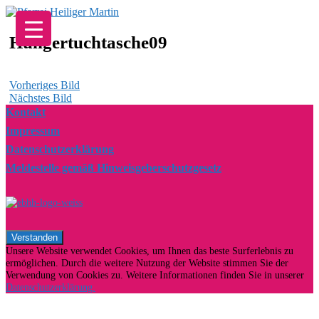
Zum
Inhalt
springen
Hungertuchtasche09
Vorheriges Bild
Nächstes Bild
Kontakt
Impressum
Datenschutzerklärung
Meldestelle gemäß Hinweisgeberschutzgesetz
Unsere Website verwendet Cookies, um Ihnen das beste Surferlebnis zu
ermöglichen. Durch die weitere Nutzung der Website stimmen Sie der
Verwendung von Cookies zu. Weitere Informationen finden Sie in unserer
Datenschutzerklärung.