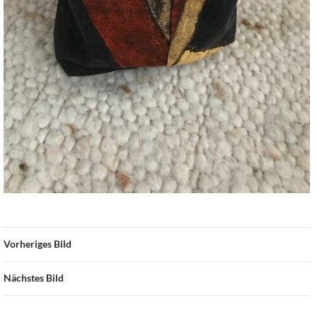
Vorheriges Bild
Nächstes Bild