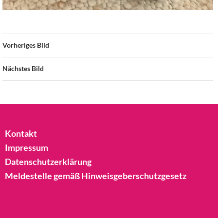
Vorheriges Bild
Nächstes Bild
Kontakt
Impressum
Datenschutzerklärung
Meldestelle gemäß Hinweisgeberschutzgesetz