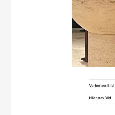
Vorheriges Bild
Nächstes Bild