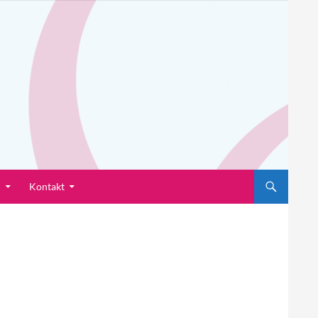
n
Kontakt