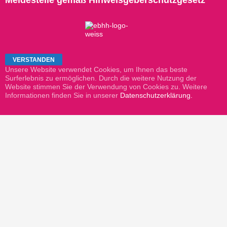
Unsere Website verwendet Cookies, um Ihnen das beste
Surferlebnis zu ermöglichen. Durch die weitere Nutzung der
Website stimmen Sie der Verwendung von Cookies zu. Weitere
Informationen finden Sie in unserer
Datenschutzerklärung.