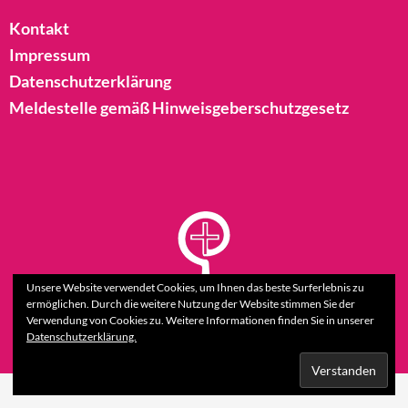
Kontakt
Impressum
Datenschutzerklärung
Meldestelle gemäß Hinweisgeberschutzgesetz
Unsere Website verwendet Cookies, um Ihnen das beste Surferlebnis zu
ermöglichen. Durch die weitere Nutzung der Website stimmen Sie der
Verwendung von Cookies zu. Weitere Informationen finden Sie in unserer
Datenschutzerklärung.