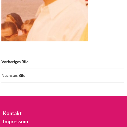
Vorheriges Bild
Nächstes Bild
Kontakt
Impressum