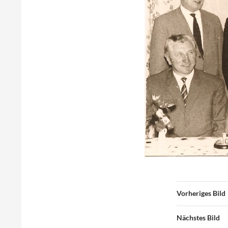
Vorheriges Bild
Nächstes Bild