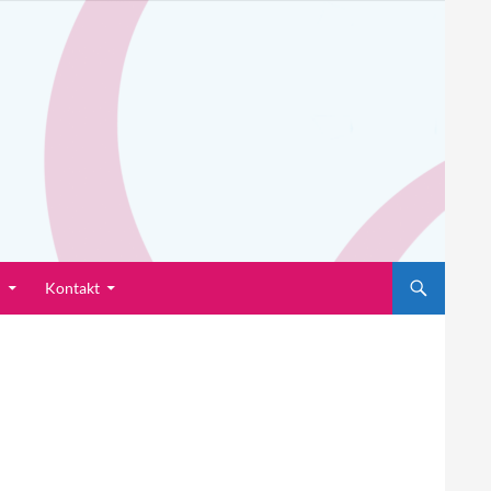
n
Kontakt