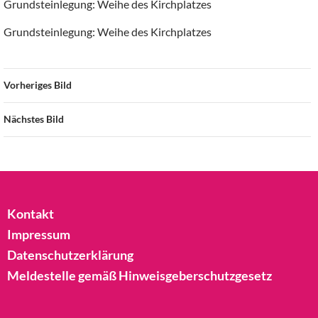
Grundsteinlegung: Weihe des Kirchplatzes
Grundsteinlegung: Weihe des Kirchplatzes
Vorheriges Bild
Nächstes Bild
Kontakt
Impressum
Datenschutzerklärung
Meldestelle gemäß Hinweisgeberschutzgesetz