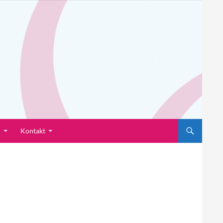
n
Kontakt