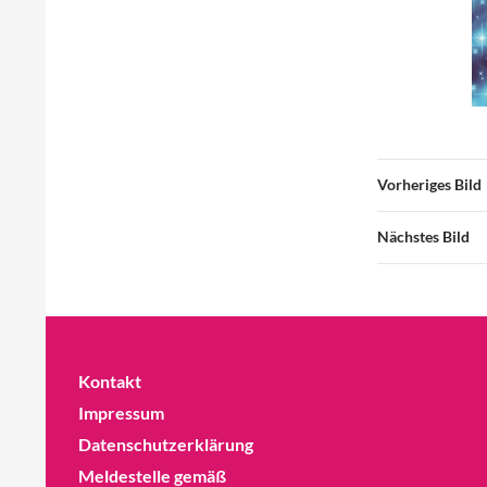
Vorheriges Bild
Nächstes Bild
Kontakt
Impressum
Datenschutzerklärung
Meldestelle gemäß