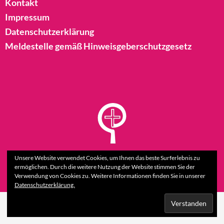
Kontakt
Impressum
Datenschutzerklärung
Meldestelle gemäß Hinweisgeberschutzgesetz
Unsere Website verwendet Cookies, um Ihnen das beste Surferlebnis zu
ermöglichen. Durch die weitere Nutzung der Website stimmen Sie der
Verwendung von Cookies zu. Weitere Informationen finden Sie in unserer
Datenschutzerklärung.