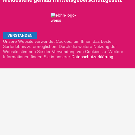
Unsere Website verwendet Cookies, um Ihnen das beste
Surferlebnis zu ermöglichen. Durch die weitere Nutzung der
Website stimmen Sie der Verwendung von Cookies zu. Weitere
Informationen finden Sie in unserer
Datenschutzerklärung.