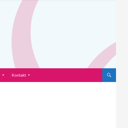
n
Kontakt