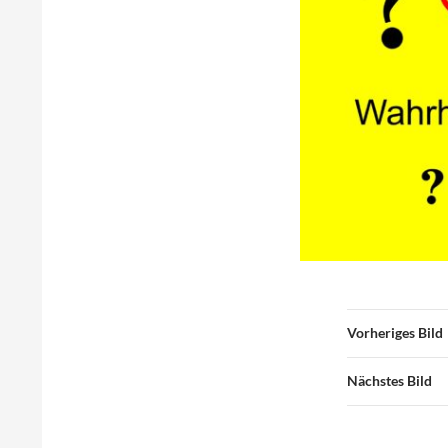
Vorheriges Bild
Nächstes Bild