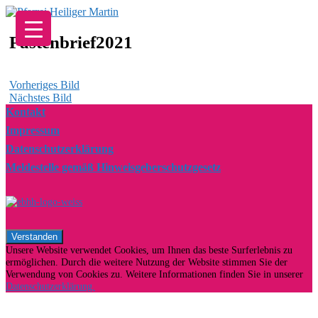
Zum
Inhalt
springen
Fastenbrief2021
Vorheriges Bild
Nächstes Bild
Kontakt
Impressum
Datenschutzerklärung
Meldestelle gemäß Hinweisgeberschutzgesetz
Unsere Website verwendet Cookies, um Ihnen das beste Surferlebnis zu
ermöglichen. Durch die weitere Nutzung der Website stimmen Sie der
Verwendung von Cookies zu. Weitere Informationen finden Sie in unserer
Datenschutzerklärung.