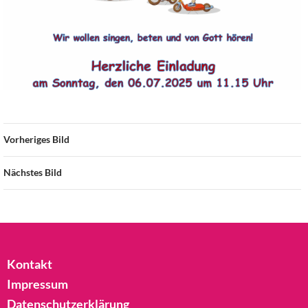
Vorheriges Bild
Nächstes Bild
Kontakt
Impressum
Datenschutzerklärung