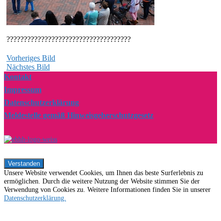
????????????????????????????????????
Vorheriges Bild
Nächstes Bild
Kontakt
Impressum
Datenschutzerklärung
Meldestelle gemäß Hinweisgeberschutzgesetz
Unsere Website verwendet Cookies, um Ihnen das beste Surferlebnis zu
ermöglichen. Durch die weitere Nutzung der Website stimmen Sie der
Verwendung von Cookies zu. Weitere Informationen finden Sie in unserer
Datenschutzerklärung.