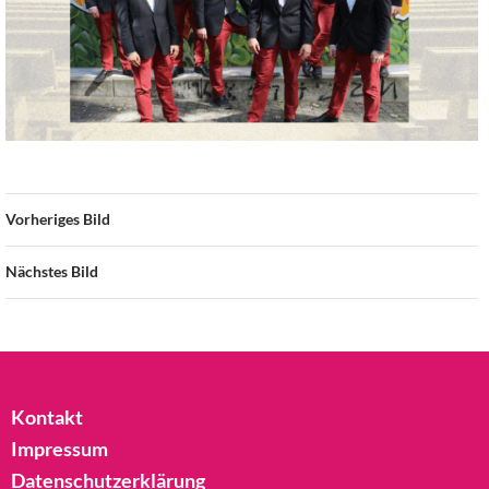
Vorheriges Bild
Nächstes Bild
Kontakt
Impressum
Datenschutzerklärung