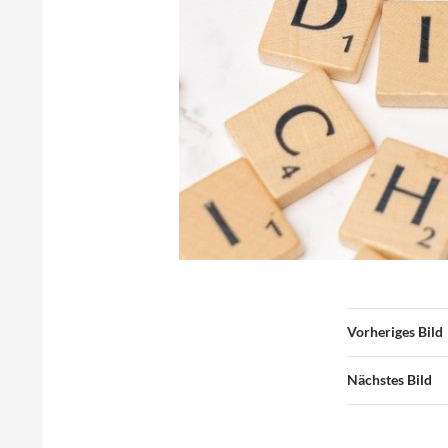
Vorheriges Bild
Nächstes Bild