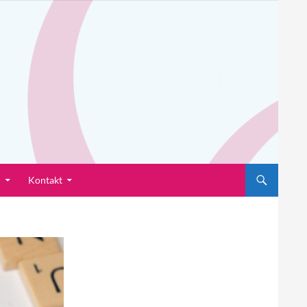
n
Kontakt