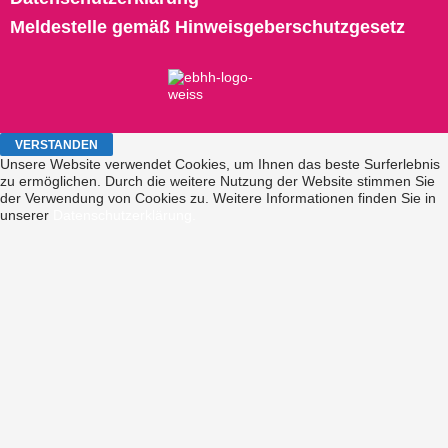
Meldestelle gemäß Hinweisgeberschutzgesetz
Unsere Website verwendet Cookies, um Ihnen das beste Surferlebnis
zu ermöglichen. Durch die weitere Nutzung der Website stimmen Sie
der Verwendung von Cookies zu. Weitere Informationen finden Sie in
unserer
Datenschutzerklärung.