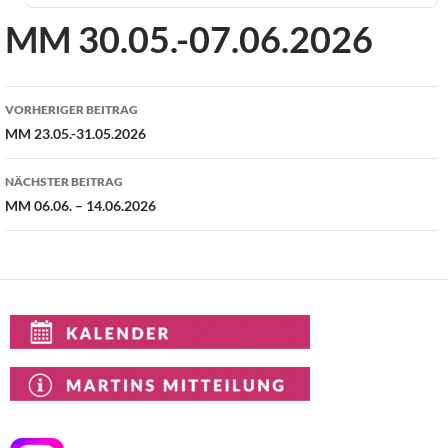
MM 30.05.-07.06.2026
Beitragsnavigation
VORHERIGER BEITRAG
MM 23.05.-31.05.2026
NÄCHSTER BEITRAG
MM 06.06. – 14.06.2026