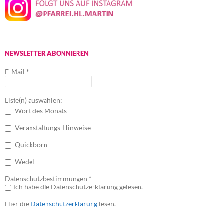
NEWSLETTER ABONNIEREN
E-Mail
*
Liste(n) auswählen:
Wort des Monats
Veranstaltungs-Hinweise
Quickborn
Wedel
Datenschutzbestimmungen *
Ich habe die Datenschutzerklärung gelesen.
Hier die
Datenschutzerklärung
lesen.