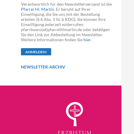
Verantwortlich für den Newsletterversand ist die
Pfarrei Hl. Martin
. Er beruht auf Ihrer
Einwilligung, die Sie uns mit der Bestellung
erteilen (§ 6 Abs. 1 lit. b KDG). Sie können Ihre
Einwilligung jederzeit widerrufen:
pfarrbuero(at)pfarreihlmartin.de oder betätigen
Sie den Link zur Abbestellung im Newsletter.
Weitere Informationen finden Sie
hier
.
NEWSLETTER-ARCHIV