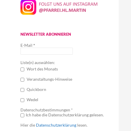
NEWSLETTER ABONNIEREN
E-Mail
*
Liste(n) auswählen:
Wort des Monats
Veranstaltungs-Hinweise
Quickborn
Wedel
Datenschutzbestimmungen *
Ich habe die Datenschutzerklärung gelesen.
Hier die
Datenschutzerklärung
lesen.