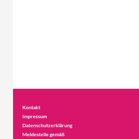
Kontakt
Impressum
Datenschutzerklärung
Meldestelle gemäß