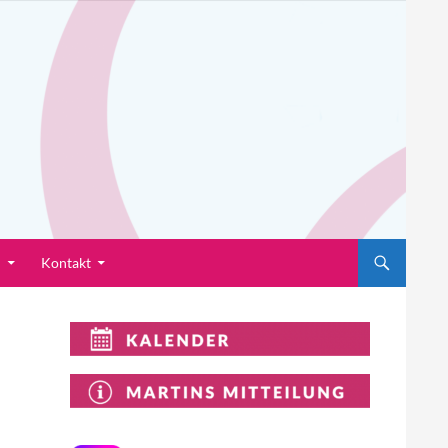
n
Kontakt