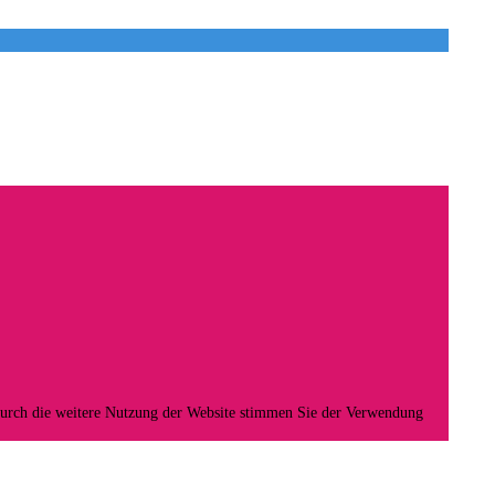
Durch die weitere Nutzung der Website stimmen Sie der Verwendung