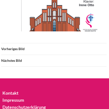
Vorheriges Bild
Nächstes Bild
Kontakt
Impressum
Datenschutzerklärung