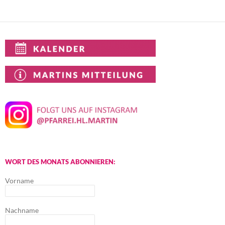
WORT DES MONATS ABONNIEREN:
Vorname
Nachname