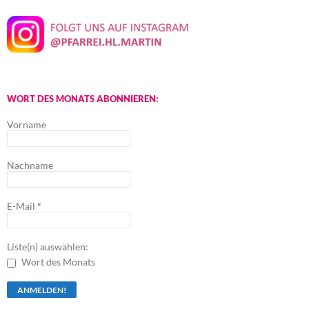
WORT DES MONATS ABONNIEREN:
Vorname
Nachname
E-Mail
*
Liste(n) auswählen:
Wort des Monats