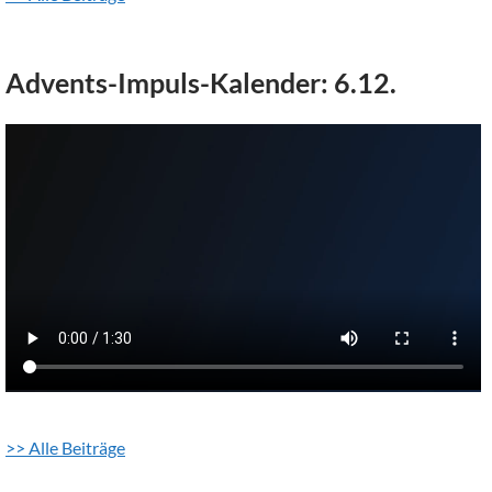
Advents-Impuls-Kalender: 6.12.
>> Alle Beiträge