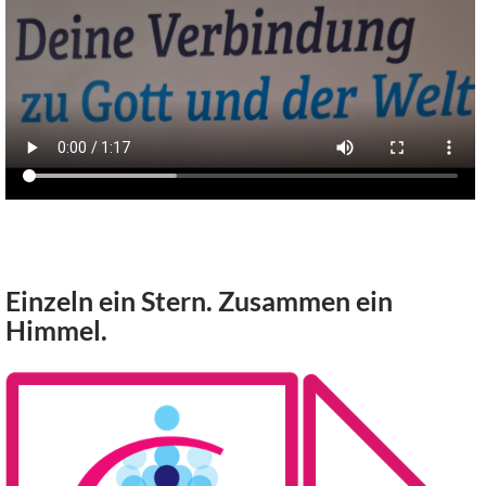
Einzeln ein Stern. Zusammen ein
Himmel.