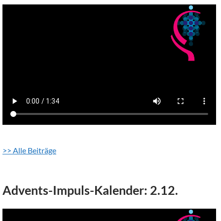
>> Alle Beiträge
Advents-Impuls-Kalender: 2.12.