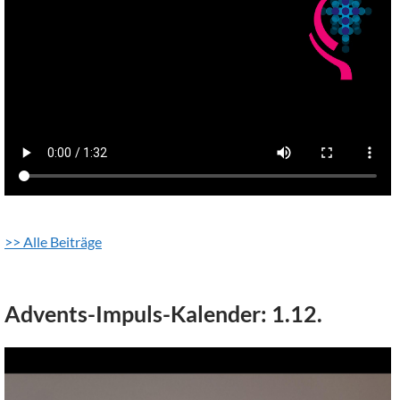
>> Alle Beiträge
Advents-Impuls-Kalender: 1.12.