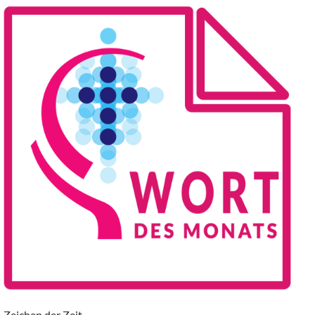
Zeichen der Zeit