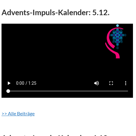
Advents-Impuls-Kalender: 5.12.
>> Alle Beiträge