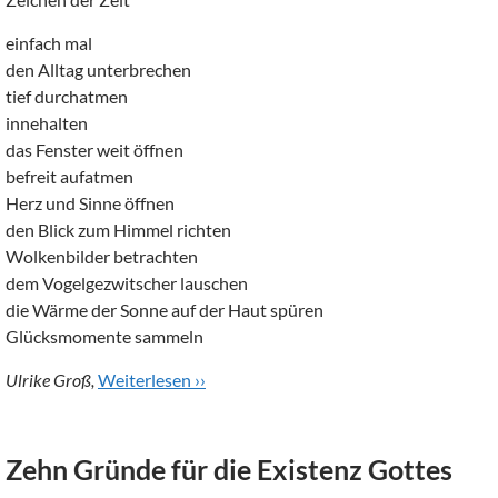
einfach mal
den Alltag unterbrechen
tief durchatmen
innehalten
das Fenster weit öffnen
befreit aufatmen
Herz und Sinne öffnen
den Blick zum Himmel richten
Wolkenbilder betrachten
dem Vogelgezwitscher lauschen
die Wärme der Sonne auf der Haut spüren
Glücksmomente sammeln
Ulrike Groß,
Weiterlesen ››
Zehn Gründe für die Existenz Gottes