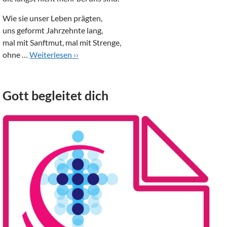
Wie sie unser Leben prägten,
uns geformt Jahrzehnte lang,
mal mit Sanftmut, mal mit Strenge,
ohne …
Weiterlesen ››
Gott begleitet dich