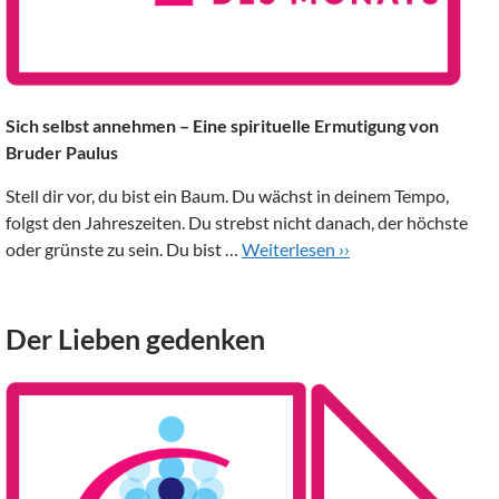
Sich selbst annehmen – Eine spirituelle Ermutigung von
Bruder Paulus
Stell dir vor, du bist ein Baum. Du wächst in deinem Tempo,
folgst den Jahreszeiten. Du strebst nicht danach, der höchste
oder grünste zu sein. Du bist …
Weiterlesen ››
Der Lieben gedenken