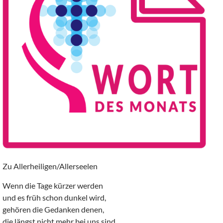
Zu Allerheiligen/Allerseelen
Wenn die Tage kürzer werden
und es früh schon dunkel wird,
gehören die Gedanken denen,
die längst nicht mehr bei uns sind.