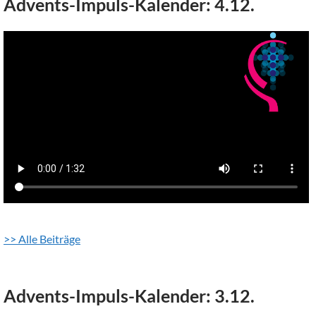
Advents-Impuls-Kalender: 4.12.
>> Alle Beiträge
Advents-Impuls-Kalender: 3.12.