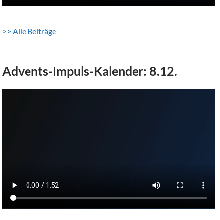
>> Alle Beiträge
Advents-Impuls-Kalender: 8.12.