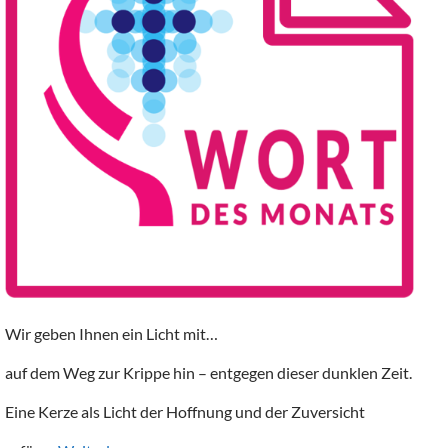
Wir geben Ihnen ein Licht mit…
auf dem Weg zur Krippe hin – entgegen dieser dunklen Zeit.
Eine Kerze als Licht der Hoffnung und der Zuversicht