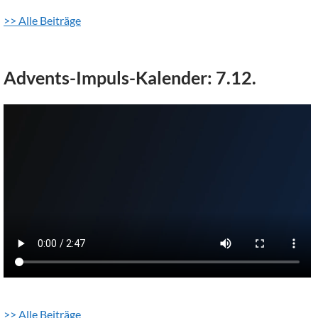
>> Alle Beiträge
Advents-Impuls-Kalender: 7.12.
>> Alle Beiträge