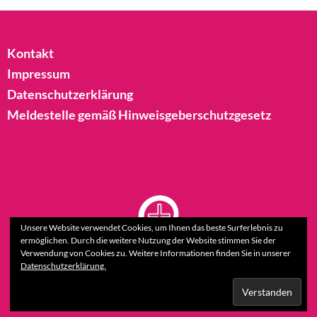
Kontakt
Impressum
Datenschutzerklärung
Meldestelle gemäß Hinweisgeberschutzgesetz
Unsere Website verwendet Cookies, um Ihnen das beste Surferlebnis zu
ermöglichen. Durch die weitere Nutzung der Website stimmen Sie der
Verwendung von Cookies zu. Weitere Informationen finden Sie in unserer
Datenschutzerklärung.