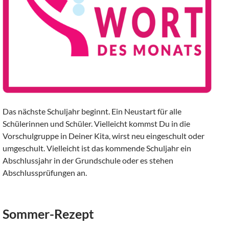
Das nächste Schuljahr beginnt. Ein Neustart für alle
Schülerinnen und Schüler. Vielleicht kommst Du in die
Vorschulgruppe in Deiner Kita, wirst neu eingeschult oder
umgeschult. Vielleicht ist das kommende Schuljahr ein
Abschlussjahr in der Grundschule oder es stehen
Abschlussprüfungen an.
Sommer-Rezept