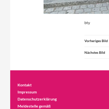
bty
Vorheriges Bild
Nächstes Bild
Kontakt
Impressum
Datenschutzerklärung
Meldestelle gemäß