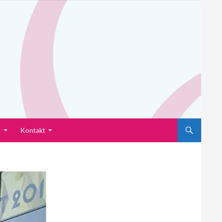
n
Kontakt