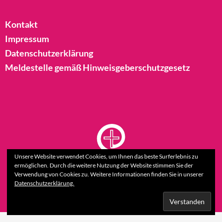
Kontakt
Impressum
Datenschutzerklärung
Meldestelle gemäß Hinweisgeberschutzgesetz
Unsere Website verwendet Cookies, um Ihnen das beste Surferlebnis zu
ermöglichen. Durch die weitere Nutzung der Website stimmen Sie der
Verwendung von Cookies zu. Weitere Informationen finden Sie in unserer
Datenschutzerklärung.