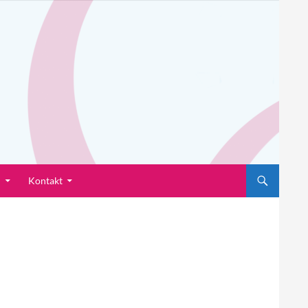
n
Kontakt