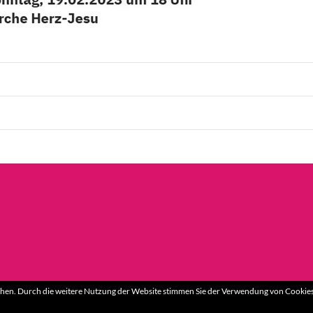
hen. Durch die weitere Nutzung der Website stimmen Sie der Verwendung von Cookies 