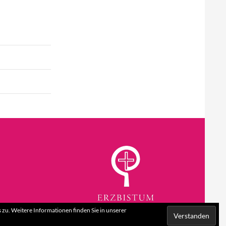
zu. Weitere Informationen finden Sie in unserer