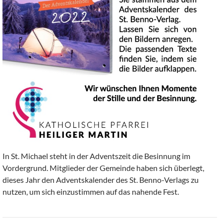
In St. Michael steht in der Adventszeit die Besinnung im
Vordergrund. Mitglieder der Gemeinde haben sich überlegt,
dieses Jahr den Adventskalender des St. Benno-Verlags zu
nutzen, um sich einzustimmen auf das nahende Fest.