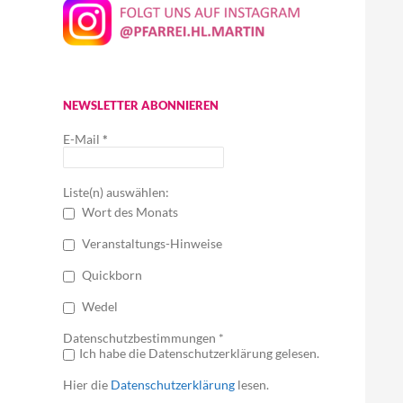
NEWSLETTER ABONNIEREN
E-Mail
*
Liste(n) auswählen:
Wort des Monats
Veranstaltungs-Hinweise
Quickborn
Wedel
Datenschutzbestimmungen *
Ich habe die Datenschutzerklärung gelesen.
Hier die
Datenschutzerklärung
lesen.