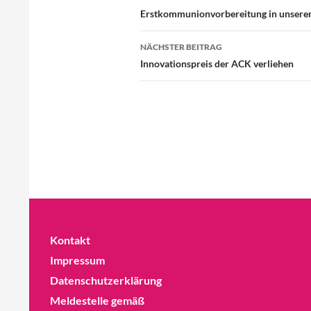
Erstkommunionvorbereitung in unserer
NÄCHSTER BEITRAG
Innovationspreis der ACK verliehen
Kontakt
Impressum
Datenschutzerklärung
Meldestelle gemäß