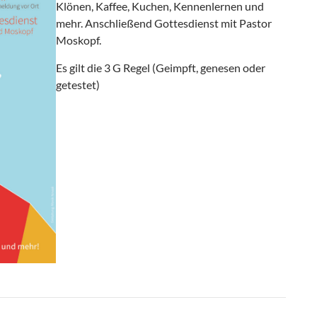
Klönen, Kaffee, Kuchen, Kennenlernen und
mehr. Anschließend Gottesdienst mit Pastor
Moskopf.
Es gilt die 3 G Regel (Geimpft, genesen oder
getestet)