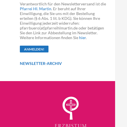
Verantwortlich für den Newsletterversand ist die
Pfarrei Hl. Martin
. Er beruht auf Ihrer
Einwilligung, die Sie uns mit der Bestellung
erteilen (§ 6 Abs. 1 lit. b KDG). Sie können Ihre
Einwilligung jederzeit widerrufen:
pfarrbuero(at)pfarreihlmartin.de oder betätigen
Sie den Link zur Abbestellung im Newsletter.
Weitere Informationen finden Sie
hier
.
NEWSLETTER-ARCHIV