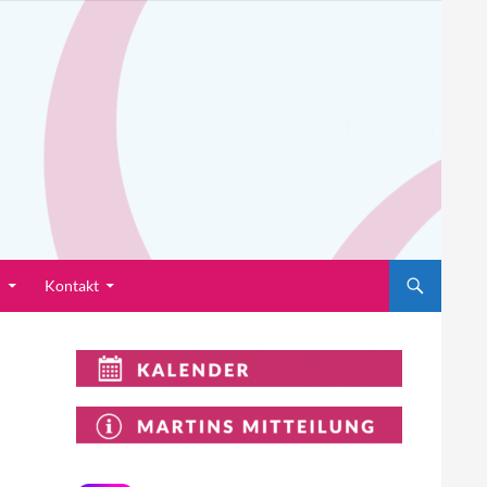
n
Kontakt