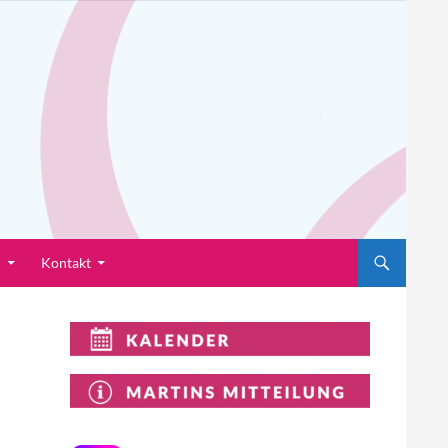
n
Kontakt