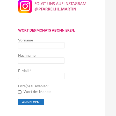
WORT DES MONATS ABONNIEREN:
Vorname
Nachname
E-Mail
*
Liste(n) auswählen:
Wort des Monats